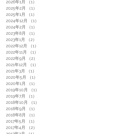
2026年1月
（1）
1件の記事
2025年2月
（1）
1件の記事
2025年1月
（1）
1件の記事
2024年12月
（1）
1件の記事
2024年2月
（1）
1件の記事
2023年8月
（1）
1件の記事
2023年1月
（2）
2件の記事
2022年12月
（1）
1件の記事
2022年11月
（1）
1件の記事
2022年9月
（2）
2件の記事
2021年12月
（1）
1件の記事
2021年3月
（1）
1件の記事
2020年5月
（1）
1件の記事
2020年1月
（1）
1件の記事
2019年10月
（1）
1件の記事
2019年7月
（1）
1件の記事
2018年10月
（1）
1件の記事
2018年9月
（1）
1件の記事
2018年8月
（1）
1件の記事
2017年5月
（1）
1件の記事
2017年4月
（2）
2件の記事
2017年2月
（1）
1件の記事