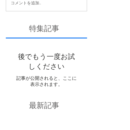
コメントを追加…
特集記事
後でもう一度お試
しください
記事が公開されると、ここに
表示されます。
最新記事