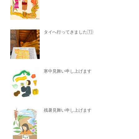
タイへ行ってきました🇹🇭
寒中見舞い申し上げます
残暑見舞い申し上げます