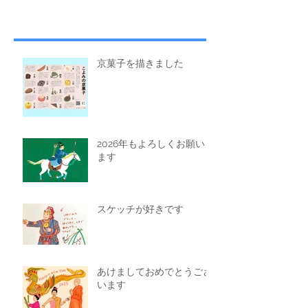
京菓子を描きました
2026年もよろしくお願いし
ます
スケッチが好きです
あけましておめでとうござ
います