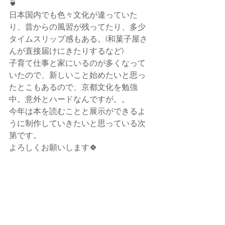
🍵
日本国内でも色々文化が違っていた
り、昔からの風習が残ってたり、多少
タイムスリップ感もある。(和菓子屋さ
んが直接届けにきたりするなど)
子育て仕事と家にいるのが多くなって
いたので、新しいこと始めたいと思っ
たとこもあるので、京都文化を勉強
中。意外とハードなんですが。。
今年は本を読むことと展示ができるよ
うに制作していきたいと思っている次
第です。
よろしくお願いします🍀