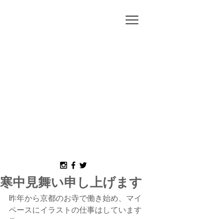
MORI
MISAKO
寒中見舞い申し上げます
昨年から京都のお寺で働き始め、マイ
ペースにイラストの仕事はしています