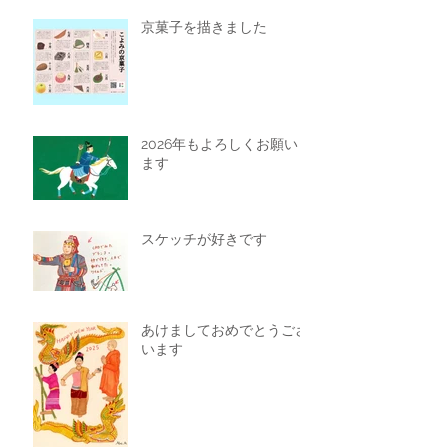
京菓子を描きました
2026年もよろしくお願いし
ます
スケッチが好きです
あけましておめでとうござ
います