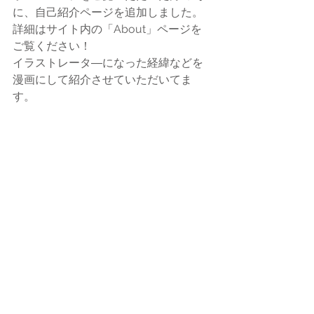
に、自己紹介ページを追加しました。
詳細はサイト内の「About」ページを
ご覧ください！
イラストレータ―になった経緯などを
漫画にして紹介させていただいてま
す。