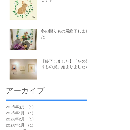
冬の贈りもの展終了しまし
た
【終了しました】「冬の贈
りもの展」始まりました🎄
アーカイブ
2026年3月
（1）
1件の記事
2026年1月
（1）
1件の記事
2025年2月
（1）
1件の記事
2025年1月
（1）
1件の記事