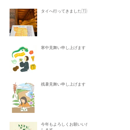
タイへ行ってきました🇹🇭
寒中見舞い申し上げます
残暑見舞い申し上げます
今年もよろしくお願いいた
します