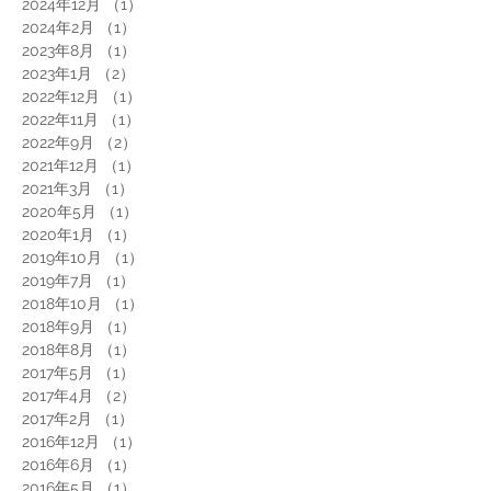
2024年12月
（1）
1件の記事
2024年2月
（1）
1件の記事
2023年8月
（1）
1件の記事
2023年1月
（2）
2件の記事
2022年12月
（1）
1件の記事
2022年11月
（1）
1件の記事
2022年9月
（2）
2件の記事
2021年12月
（1）
1件の記事
2021年3月
（1）
1件の記事
2020年5月
（1）
1件の記事
2020年1月
（1）
1件の記事
2019年10月
（1）
1件の記事
2019年7月
（1）
1件の記事
2018年10月
（1）
1件の記事
2018年9月
（1）
1件の記事
2018年8月
（1）
1件の記事
2017年5月
（1）
1件の記事
2017年4月
（2）
2件の記事
2017年2月
（1）
1件の記事
2016年12月
（1）
1件の記事
2016年6月
（1）
1件の記事
2016年5月
（1）
1件の記事