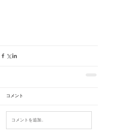
コメント
コメントを追加…