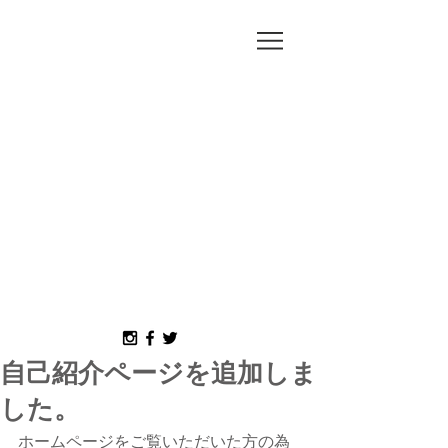
MORI
MISAKO
自己紹介ページを追加しま
した。
ホームページをご覧いただいた方の為