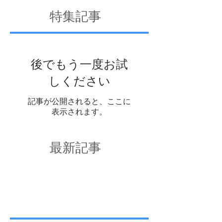
特集記事
後でもう一度お試
しください
記事が公開されると、ここに
表示されます。
最新記事