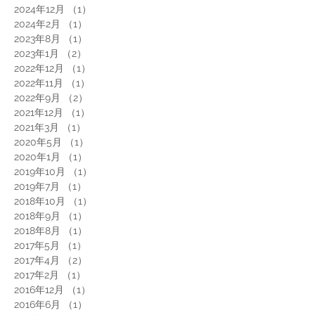
2024年12月
（1）
1件の記事
2024年2月
（1）
1件の記事
2023年8月
（1）
1件の記事
2023年1月
（2）
2件の記事
2022年12月
（1）
1件の記事
2022年11月
（1）
1件の記事
2022年9月
（2）
2件の記事
2021年12月
（1）
1件の記事
2021年3月
（1）
1件の記事
2020年5月
（1）
1件の記事
2020年1月
（1）
1件の記事
2019年10月
（1）
1件の記事
2019年7月
（1）
1件の記事
2018年10月
（1）
1件の記事
2018年9月
（1）
1件の記事
2018年8月
（1）
1件の記事
2017年5月
（1）
1件の記事
2017年4月
（2）
2件の記事
2017年2月
（1）
1件の記事
2016年12月
（1）
1件の記事
2016年6月
（1）
1件の記事