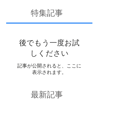
特集記事
後でもう一度お試
しください
記事が公開されると、ここに
表示されます。
最新記事