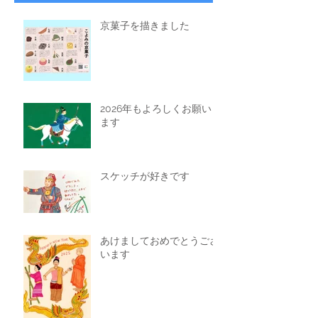
京菓子を描きました
2026年もよろしくお願いし
ます
スケッチが好きです
あけましておめでとうござ
います