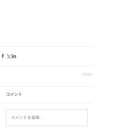
コメント
コメントを追加…