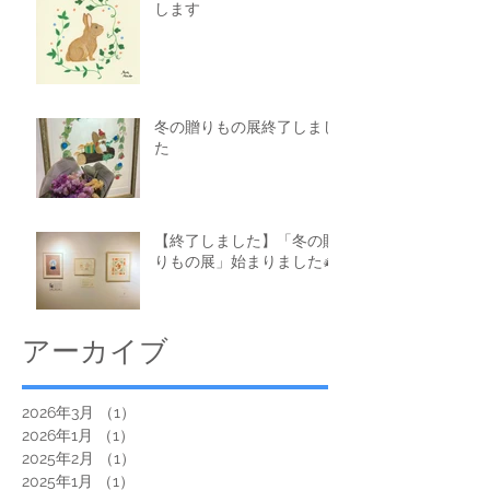
します
冬の贈りもの展終了しまし
た
【終了しました】「冬の贈
りもの展」始まりました🎄
アーカイブ
2026年3月
（1）
1件の記事
2026年1月
（1）
1件の記事
2025年2月
（1）
1件の記事
2025年1月
（1）
1件の記事