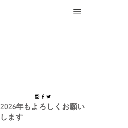
MORI
MISAKO
2026年もよろしくお願い
します