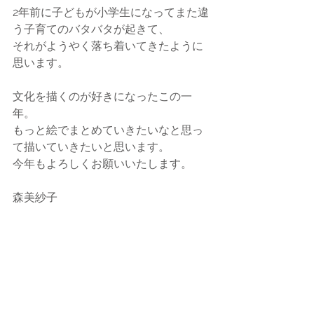
2年前に子どもが小学生になってまた違
う子育てのバタバタが起きて、
それがようやく落ち着いてきたように
思います。
文化を描くのが好きになったこの一
年。
もっと絵でまとめていきたいなと思っ
て描いていきたいと思います。
今年もよろしくお願いいたします。
森美紗子