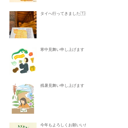
タイへ行ってきました🇹🇭
寒中見舞い申し上げます
残暑見舞い申し上げます
今年もよろしくお願いいた