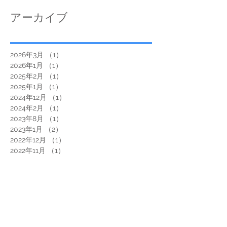
展」始まりました🎄
アーカイブ
2026年3月
（1）
1件の記事
2026年1月
（1）
1件の記事
2025年2月
（1）
1件の記事
2025年1月
（1）
1件の記事
2024年12月
（1）
1件の記事
2024年2月
（1）
1件の記事
2023年8月
（1）
1件の記事
2023年1月
（2）
2件の記事
2022年12月
（1）
1件の記事
2022年11月
（1）
1件の記事
2022年9月
（2）
2件の記事
2021年12月
（1）
1件の記事
2021年3月
（1）
1件の記事
2020年5月
（1）
1件の記事