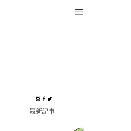
MORI
MISAKO
最新記事