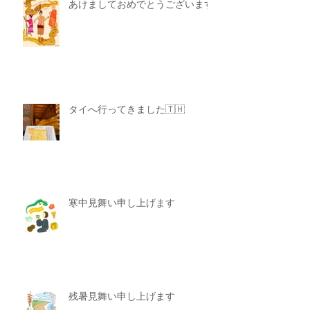
あけましておめでとうございます
タイへ行ってきました🇹🇭
寒中見舞い申し上げます