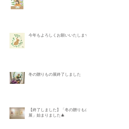
残暑見舞い申し上げます
今年もよろしくお願いいたします
冬の贈りもの展終了しました
【終了しました】「冬の贈りもの