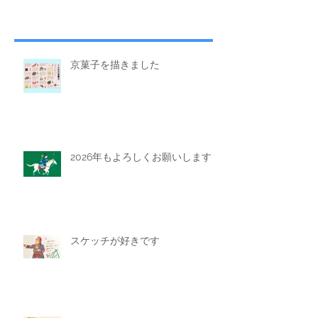
らしい。...
京菓子を描きました
2026年もよろしくお願いします
スケッチが好きです