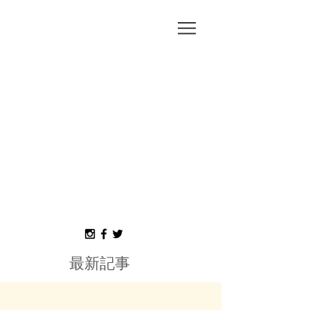
MORI
MISAKO
最新記事