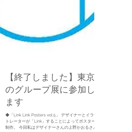
【終了しました】東京
のグループ展に参加し
ます