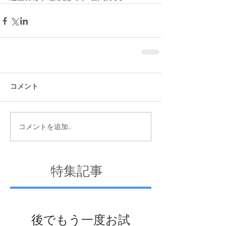
コメント
コメントを追加…
特集記事
後でもう一度お試