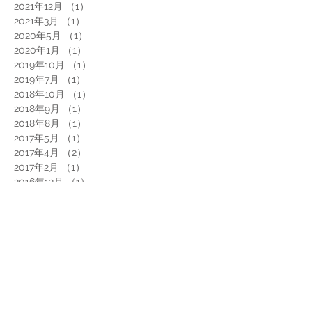
2021年12月
（1）
1件の記事
2021年3月
（1）
1件の記事
2020年5月
（1）
1件の記事
2020年1月
（1）
1件の記事
2019年10月
（1）
1件の記事
2019年7月
（1）
1件の記事
2018年10月
（1）
1件の記事
2018年9月
（1）
1件の記事
2018年8月
（1）
1件の記事
2017年5月
（1）
1件の記事
2017年4月
（2）
2件の記事
2017年2月
（1）
1件の記事
2016年12月
（1）
1件の記事
2016年6月
（1）
1件の記事
2016年5月
（1）
1件の記事
タグから検索
スケッチ、タイ、スケッチ旅行、コムローイ、イラスト、旅
ソーシャルメディア