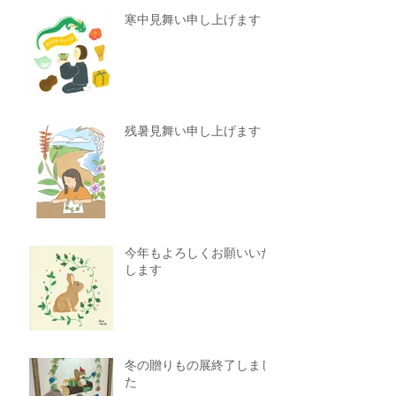
寒中見舞い申し上げます
残暑見舞い申し上げます
今年もよろしくお願いいた
します
冬の贈りもの展終了しまし
た