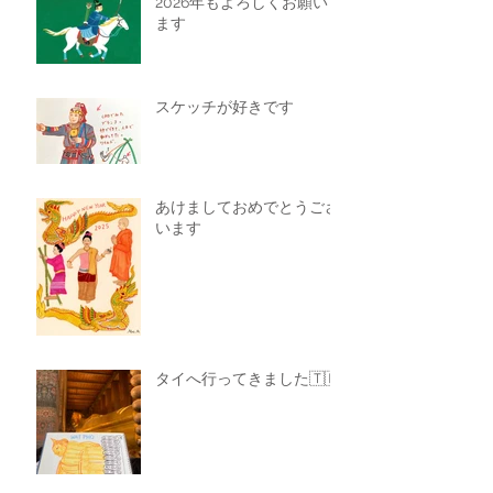
2026年もよろしくお願いし
ます
スケッチが好きです
あけましておめでとうござ
います
タイへ行ってきました🇹🇭