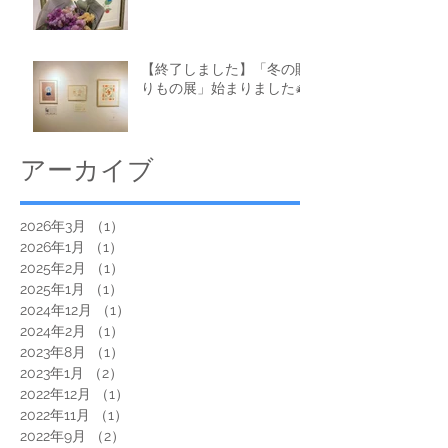
【終了しました】「冬の贈
りもの展」始まりました🎄
アーカイブ
2026年3月
（1）
1件の記事
2026年1月
（1）
1件の記事
2025年2月
（1）
1件の記事
2025年1月
（1）
1件の記事
2024年12月
（1）
1件の記事
2024年2月
（1）
1件の記事
2023年8月
（1）
1件の記事
2023年1月
（2）
2件の記事
2022年12月
（1）
1件の記事
2022年11月
（1）
1件の記事
2022年9月
（2）
2件の記事