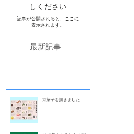
しください
記事が公開されると、ここに
表示されます。
最新記事
京菓子を描きました