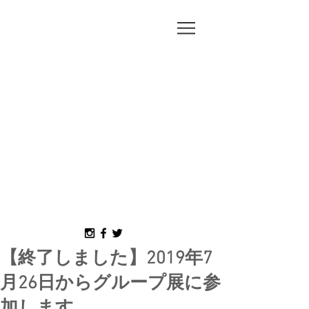
MORI
MISAKO
【終了しました】2019年7
月26日からグループ展に参
加します