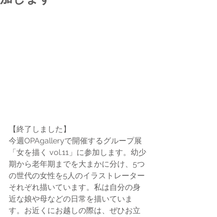
【終了しました】
今週OPAgalleryで開催するグループ展
「女を描く vol.11」に参加します。幼少
期から老年期までを大まかに分け、5つ
の世代の女性を5人のイラストレーター
それぞれ描いています。私は自分の身
近な娘や母などの日常を描いていま
す。お近くにお越しの際は、ぜひお立